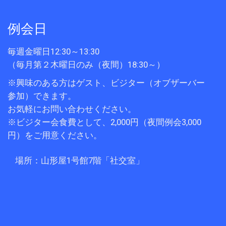
例会日
毎週金曜日12:30～13:30
（毎月第２木曜日のみ（夜間）18:30～）
※興味のある方はゲスト、ビジター（オブザーバー
参加）できます。
お気軽にお問い合わせください。
※ビジター会食費として、2,000円（夜間例会3,000
円）をご用意ください。
場所：山形屋1号館7階「社交室」