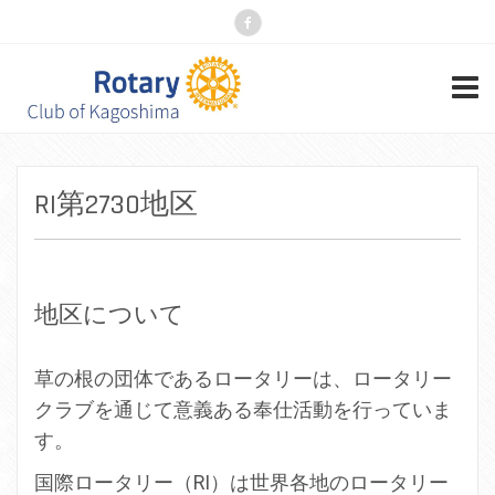
RI第2730地区
地区について
草の根の団体であるロータリーは、ロータリー
クラブを通じて意義ある奉仕活動を行っていま
す。
国際ロータリー（RI）は世界各地のロータリー