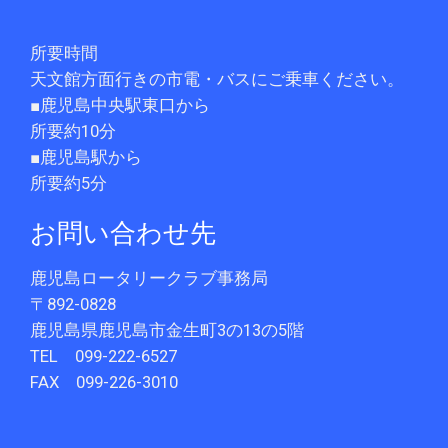
所要時間
天文館方面行きの市電・バスにご乗車ください。
■鹿児島中央駅東口から
所要約10分
■鹿児島駅から
所要約5分
お問い合わせ先
鹿児島ロータリークラブ事務局
〒892-0828
鹿児島県鹿児島市金生町3の13の5階
TEL 099-222-6527
FAX 099-226-3010