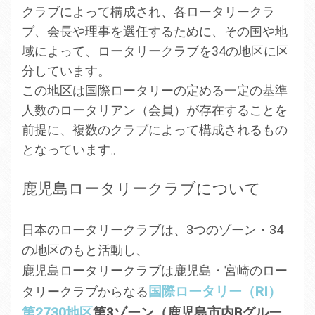
クラブによって構成され、各ロータリークラ
ブ、会長や理事を選任するために、その国や地
域によって、ロータリークラブを34の地区に区
分しています。
この地区は国際ロータリーの定める一定の基準
人数のロータリアン（会員）が存在することを
前提に、複数のクラブによって構成されるもの
となっています。
鹿児島ロータリークラブについて
日本のロータリークラブは、3つのゾーン・34
の地区のもと活動し、
鹿児島ロータリークラブは鹿児島・宮崎のロー
国際ロータリー（RI）
タリークラブからなる
第2730地区
第3ゾーン（鹿児島市内Bグルー