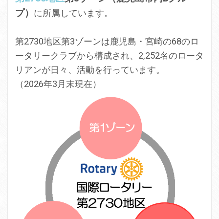
プ）
に所属しています。
第2730地区第3ゾーンは鹿児島・宮崎の68のロ
ータリークラブから構成され、2,252名のロータ
リアンが日々、活動を行っています。
（2026年3月末現在）