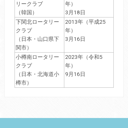
リークラブ
年）
（韓国）
3月18日
下関北ロータリー
2013年（平成25
クラブ
年）
（日本・山口県下
3月16日
関市）
小樽南ロータリー
2023年（令和5
クラブ
年）
（日本・北海道小
9月16日
樽市）