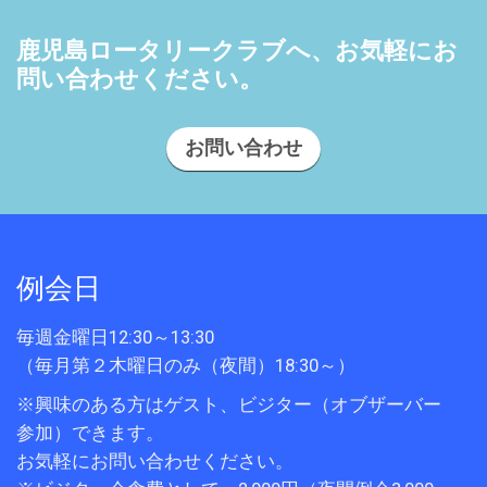
鹿児島ロータリークラブへ、お気軽にお
問い合わせください。
お問い合わせ
例会日
毎週金曜日12:30～13:30
（毎月第２木曜日のみ（夜間）18:30～）
※興味のある方はゲスト、ビジター（オブザーバー
参加）できます。
お気軽にお問い合わせください。