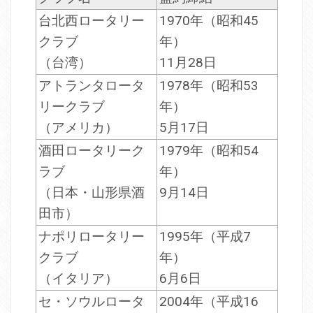
台北西ロータリー
1970年（昭和45
クラブ
年）
（台湾）
11月28日
アトランタロータ
1978年（昭和53
リークラブ
年）
（アメリカ）
5月17日
酒田ロータリーク
1979年（昭和54
ラブ
年）
（日本・山形県酒
9月14日
田市）
ナポリロータリー
1995年（平成7
クラブ
年）
（イタリア）
6月6日
セ・ソウルロータ
2004年（平成16