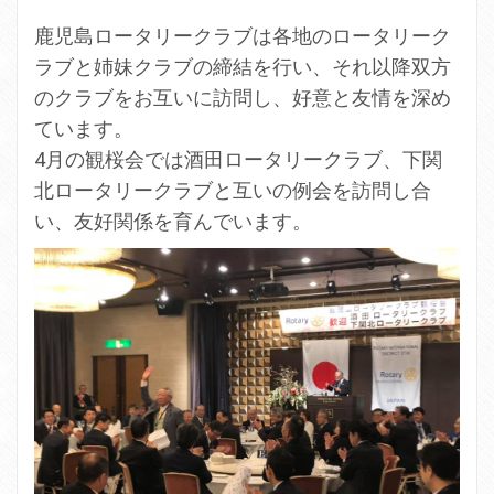
鹿児島ロータリークラブは各地のロータリーク
ラブと姉妹クラブの締結を行い、それ以降双方
のクラブをお互いに訪問し、好意と友情を深め
ています。
4月の観桜会では酒田ロータリークラブ、下関
北ロータリークラブと互いの例会を訪問し合
い、友好関係を育んでいます。