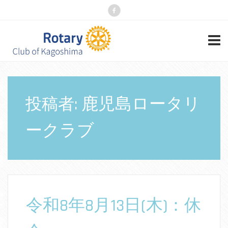
投稿者:
鹿児島ロータリ
ークラブ
令和8年8月13日(木)：休