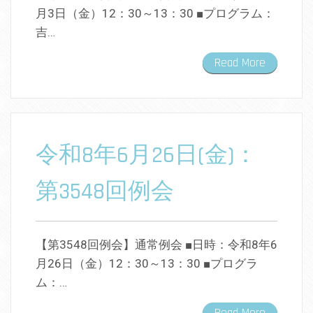
月3日（金）12：30～13：30 ■プログラム：
吉…
Read More
令和8年6月26日(金)：
第3548回例会
【第3548回例会】通常例会 ■日時：令和8年6
月26日（金）12：30～13：30 ■プログラ
ム：…