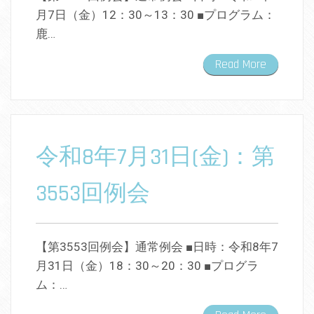
月7日（金）12：30～13：30 ■プログラム：
鹿…
Read More
令和8年7月31日(金)：第
3553回例会
【第3553回例会】通常例会 ■日時：令和8年7
月31日（金）18：30～20：30 ■プログラ
ム：…