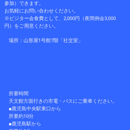
参加）できます。
お気軽にお問い合わせください。
※ビジター会食費として、2,000円（夜間例会3,000
円）をご用意ください。
場所：山形屋1号館7階「社交室」
所要時間
天文館方面行きの市電・バスにご乗車ください。
■鹿児島中央駅東口から
所要約10分
■鹿児島駅から